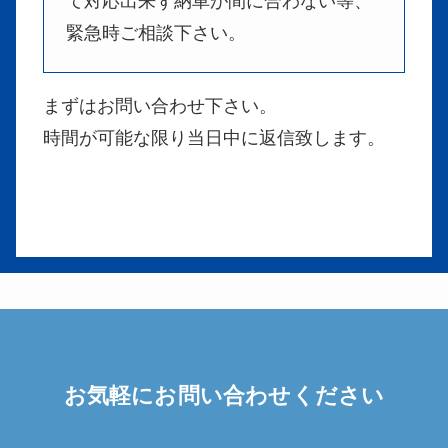
て対応出来ず納車が間に合わない等、
緊急時ご相談下さい。
まずはお問い合わせ下さい。
時間が可能な限り当日中に返信致します。
お気軽にお問い合わせください