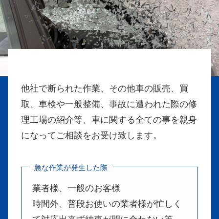
他社で断られた作業、その他車の販売、買
取、車検や一般整備、事故に遭われた際の修
理工場の紹介等、車に関する全ての事を親身
になってご相談をお受け致します。
急な作業が発生した際
業者様、一般のお客様
時間外、普段お使いの業者様が忙しく