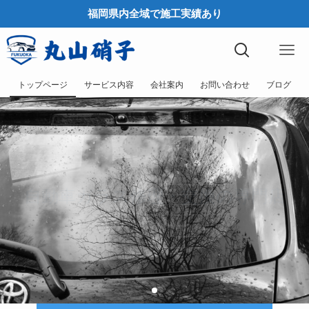
福岡県内全域で施工実績あり
トップページ
サービス内容
会社案内
お問い合わせ
ブログ
自動車ガラス修理・交換の専門店