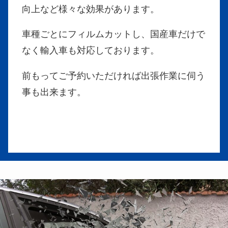
向上など様々な効果があります。
車種ごとにフィルムカットし、国産車だけで
なく輸入車も対応しております。
前もってご予約いただければ出張作業に伺う
事も出来ます。