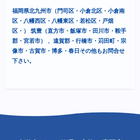
福岡県北九州市（門司区・小倉北区・小倉南
区・八幡西区・八幡東区・若松区・戸畑
区・） 筑豊（直方市・飯塚市・田川市・鞍手
郡・宮若市） 、遠賀郡・行橋市・苅田町・宗
像市・古賀市・博多・春日その他もお問合せ
下さい。