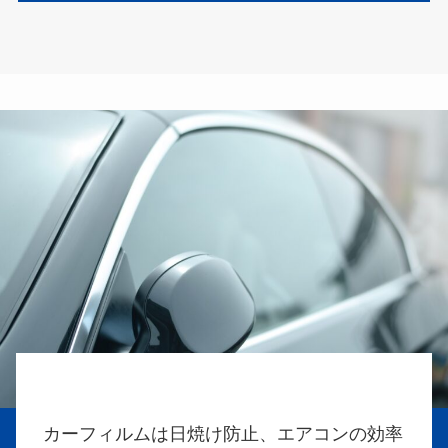
カーフィルムは日焼け防止、エアコンの効率