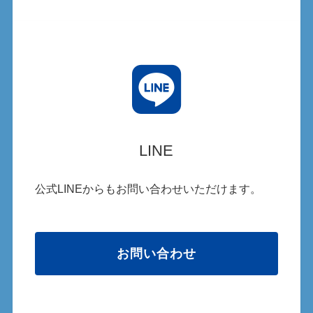
LINE
公式LINEからもお問い合わせいただけます。
お問い合わせ