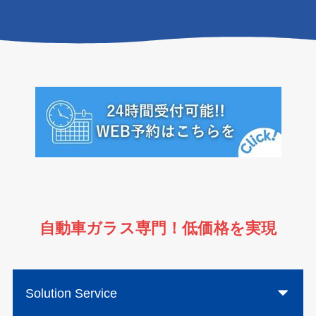
自動車ガラス専門！低価格を実現
Solution Service