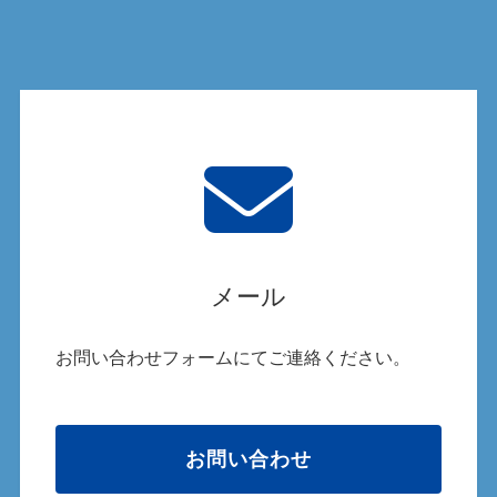
メール
お問い合わせフォームにてご連絡ください。
お問い合わせ