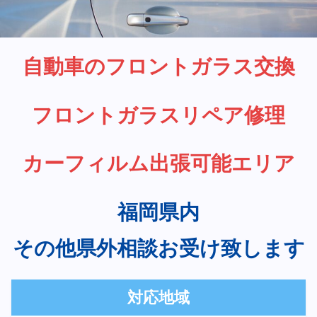
自動車のフロントガラス交換
フロントガラスリペア修理
カーフィルム出張可能エリア
福岡県内
その他県外相談お受け致します
対応地域