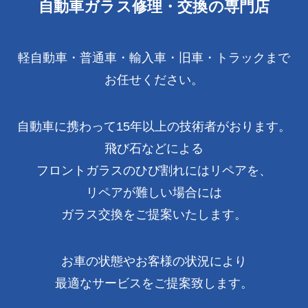
自動車ガラス修理・交換の専門店
軽自動車・普通車・輸入車・旧車・トラックまで
お任せください。
自動車に携わって15年以上の技術者がおります。
飛び石などによる
フロントガラスのひび割れにはリペアを、
リペアが難しい場合には
ガラス交換をご提案いたします。
お車の状態やお客様の状況により
最適なサービスをご提案致します。