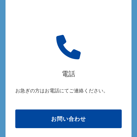
電話
お急ぎの方はお電話にてご連絡ください。
お問い合わせ